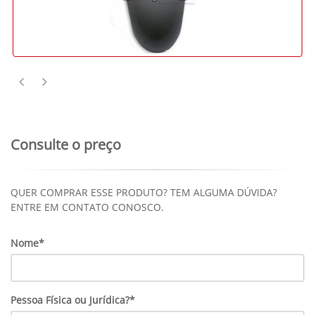
Consulte o preço
QUER COMPRAR ESSE PRODUTO? TEM ALGUMA DÚVIDA?
ENTRE EM CONTATO CONOSCO.
Nome*
Pessoa Física ou Jurídica?*