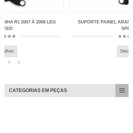
EG
SUPORTE PAINEL ARANHA R1 2009 À 2014 LEG
SPEED
Detalhes
CATEGORIAS EM PEÇAS