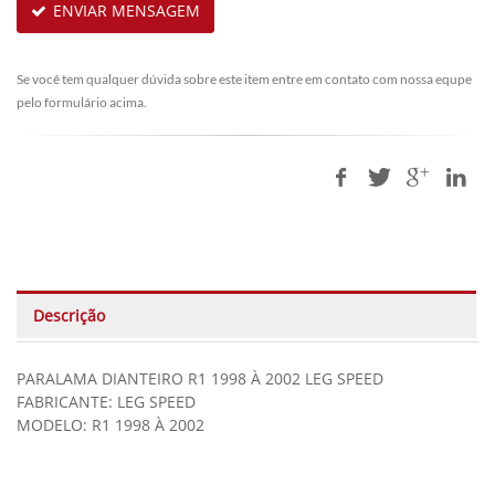
ENVIAR MENSAGEM
Se você tem qualquer dúvida sobre este item entre em contato com nossa equpe
pelo formulário acima.
Descrição
PARALAMA DIANTEIRO R1 1998 À 2002 LEG SPEED
FABRICANTE: LEG SPEED
MODELO: R1 1998 À 2002