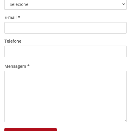
E-mail *
Telefone
Mensagem *