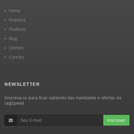
Home
Empresa
Produtos
Blog
Clientes
Contato
NEWSLETTER
Inscreva-se para ficar sabendo das novidades e ofertas da
LegSpeed
Inscrever