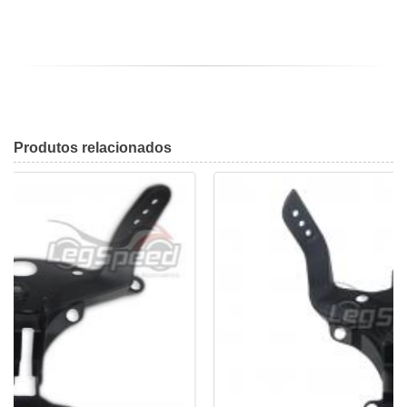
Produtos
relacionados