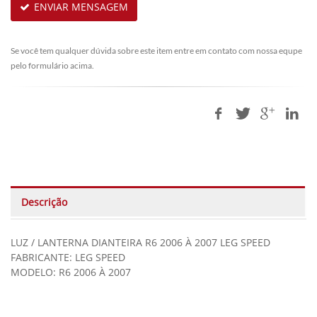
ENVIAR MENSAGEM
Se você tem qualquer dúvida sobre este item entre em contato com nossa equpe
pelo formulário acima.
Descrição
LUZ / LANTERNA DIANTEIRA R6 2006 À 2007 LEG SPEED
FABRICANTE: LEG SPEED
MODELO: R6 2006 À 2007