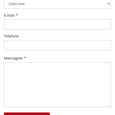
E-mail *
Telefone
Mensagem *