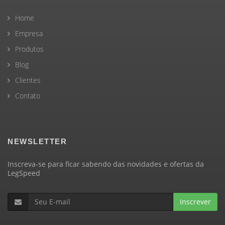
Home
Empresa
Produtos
Blog
Clientes
Contato
NEWSLETTER
Inscreva-se para ficar sabendo das novidades e ofertas da
LegSpeed
Inscrever