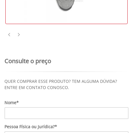
Consulte o preço
QUER COMPRAR ESSE PRODUTO? TEM ALGUMA DÚVIDA?
ENTRE EM CONTATO CONOSCO.
Nome*
Pessoa Física ou Jurídica?*