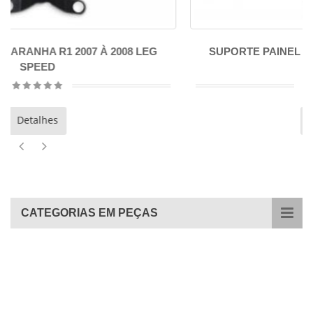
08 LEG
SUPORTE PAINEL ARANHA R1 2009 À 2014 L
SPEED
Detalhes
CATEGORIAS EM PEÇAS