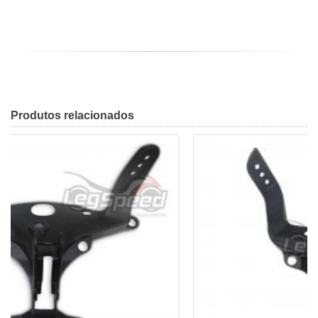
Produtos
relacionados