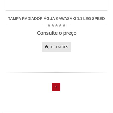
TAMPA RADIADOR ÁGUA KAWASAKI 1.1 LEG SPEED
Consulte o preço
DETALHES
1