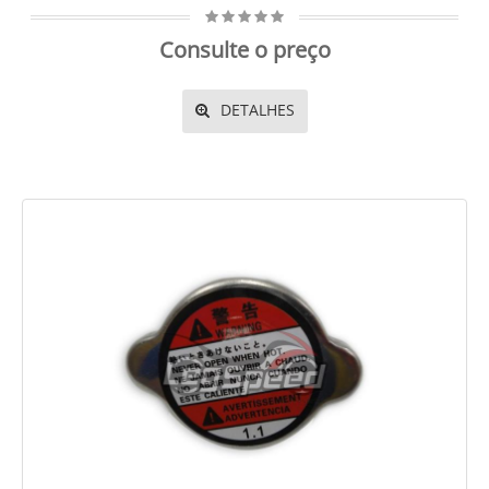
Consulte o preço
DETALHES