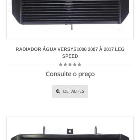
RADIADOR ÁGUA VERSYS1000 2007 À 2017 LEG
SPEED
Consulte o preço
DETALHES