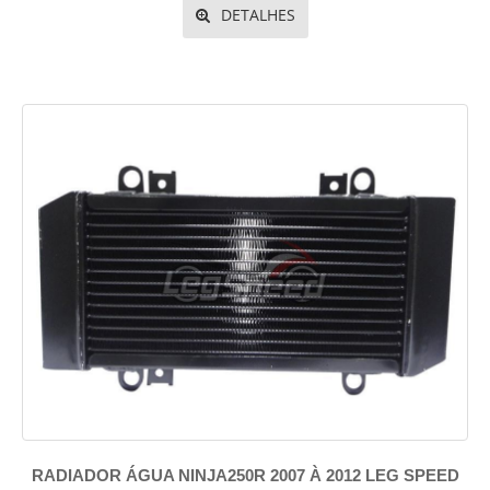
DETALHES
RADIADOR ÁGUA NINJA250R 2007 À 2012 LEG SPEED