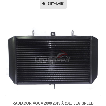
DETALHES
RADIADOR ÁGUA Z800 2013 À 2016 LEG SPEED