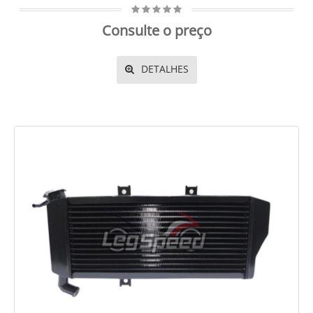
Consulte o preço
DETALHES