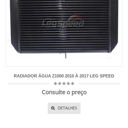
RADIADOR ÁGUA Z1000 2010 À 2017 LEG SPEED
Consulte o preço
DETALHES