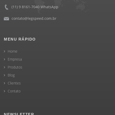
(11) 9 8161-7040 WhatsApp
contato@legspeed.com.br
MENU RÁPIDO
Home
Empresa
Produtos
Blog
Clientes
Contato
NEWSLETTER