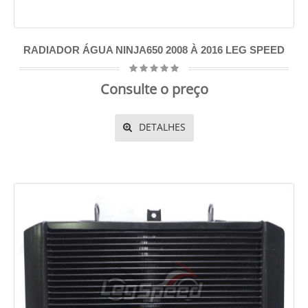
RADIADOR ÁGUA NINJA650 2008 À 2016 LEG SPEED
Consulte o preço
DETALHES