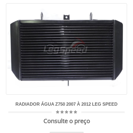
RADIADOR ÁGUA Z750 2007 À 2012 LEG SPEED
Consulte o preço