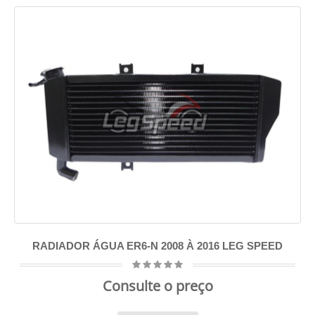
RADIADOR ÁGUA ER6-N 2008 À 2016 LEG SPEED
Consulte o preço