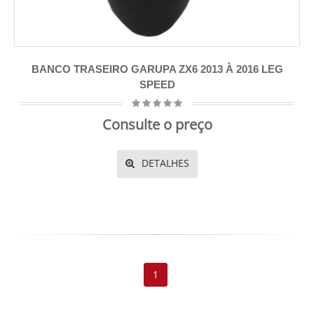
BANCO TRASEIRO GARUPA ZX6 2013 À 2016 LEG
SPEED
Consulte o preço
DETALHES
1