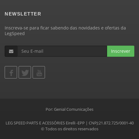
NEWSLETTER
Inscreva-se para ficar sabendo das novidades e ofertas da
LegSpeed
Inscrever
Por:
Genial Comunicações
LEG SPEED PARTS E ACESSÓRIES Eirelli -EPP | CNPJ:21.872.725/0001-40
© Todos os direitos reservados