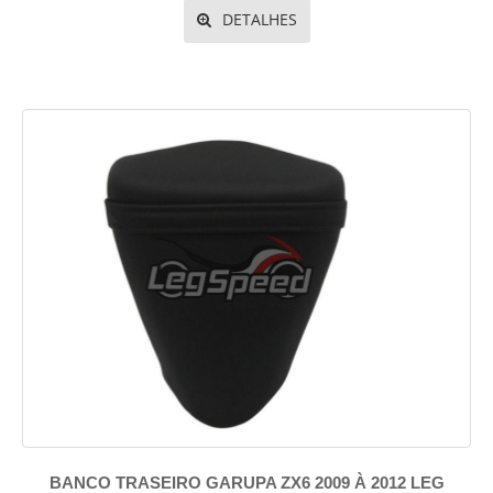
DETALHES
BANCO TRASEIRO GARUPA ZX6 2009 À 2012 LEG