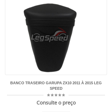
BANCO TRASEIRO GARUPA ZX10 2011 À 2015 LEG
SPEED
Consulte o preço