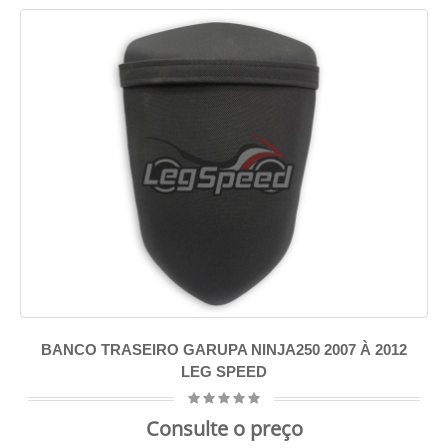
BANCO TRASEIRO GARUPA NINJA250 2007 À 2012
LEG SPEED
Consulte o preço