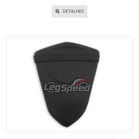
DETALHES