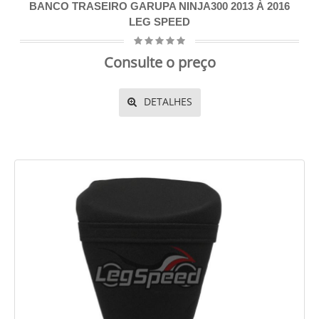
BANCO TRASEIRO GARUPA NINJA300 2013 À 2016
LEG SPEED
Consulte o preço
DETALHES