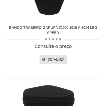
BANCO TRASEIRO GARUPA Z1000 2010 À 2014 LEG
SPEED
Consulte o preço
DETALHES