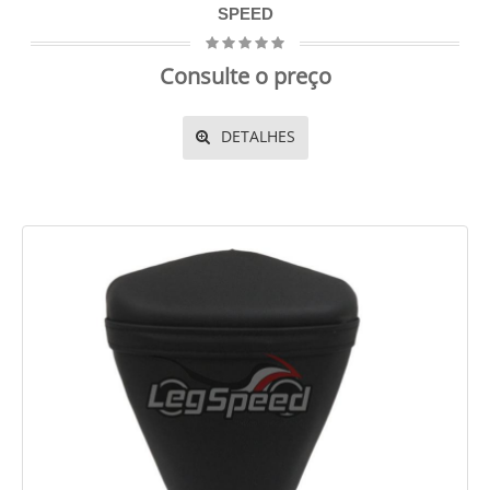
SPEED
Consulte o preço
DETALHES