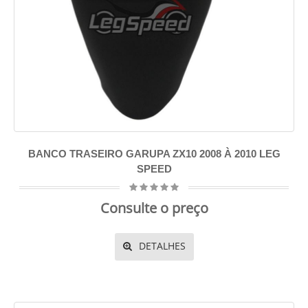
BANCO TRASEIRO GARUPA ZX10 2008 À 2010 LEG
SPEED
Consulte o preço
DETALHES