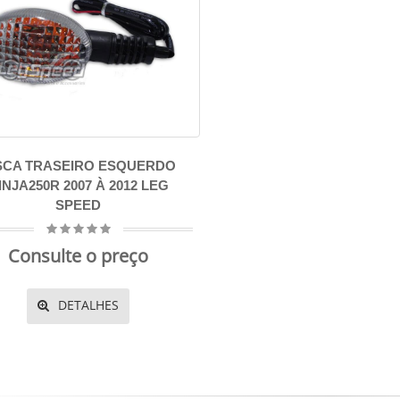
SCA TRASEIRO ESQUERDO
INJA250R 2007 À 2012 LEG
SPEED
Consulte o preço
DETALHES