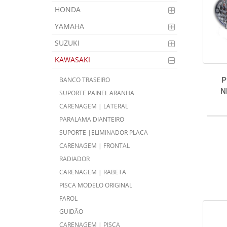
HONDA
YAMAHA
SUZUKI
KAWASAKI
P
BANCO TRASEIRO
N
SUPORTE PAINEL ARANHA
CARENAGEM | LATERAL
PARALAMA DIANTEIRO
SUPORTE |ELIMINADOR PLACA
CARENAGEM | FRONTAL
RADIADOR
CARENAGEM | RABETA
PISCA MODELO ORIGINAL
FAROL
GUIDÃO
CARENAGEM | PISCA