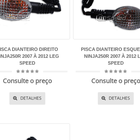
ISCA DIANTEIRO DIREITO
PISCA DIANTEIRO ESQU
INJA250R 2007 À 2012 LEG
NINJA250R 2007 À 2012 
SPEED
SPEED
Consulte o preço
Consulte o preç
DETALHES
DETALHES