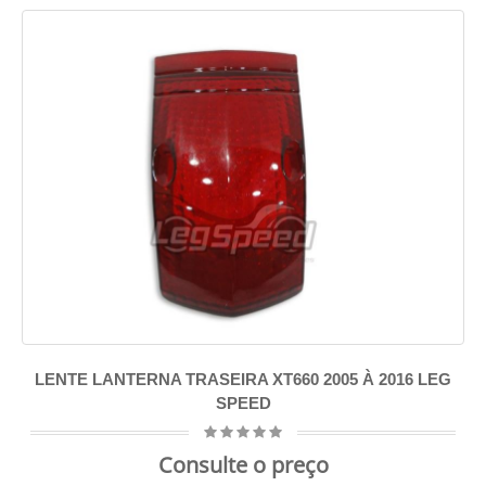
LENTE LANTERNA TRASEIRA XT660 2005 À 2016 LEG
SPEED
Consulte o preço