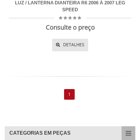
LUZ / LANTERNA DIANTEIRA R6 2006 À 2007 LEG
SPEED
Consulte o preço
DETALHES
1
CATEGORIAS EM PEÇAS