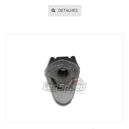
DETALHES