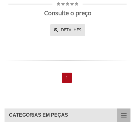
Consulte o preço
DETALHES
1
CATEGORIAS EM PEÇAS