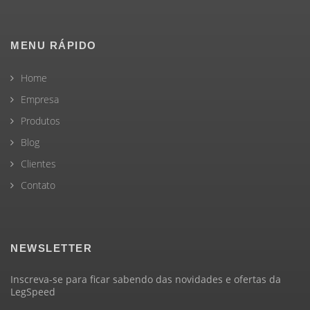
MENU RÁPIDO
Home
Empresa
Produtos
Blog
Clientes
Contato
NEWSLETTER
Inscreva-se para ficar sabendo das novidades e ofertas da
LegSpeed