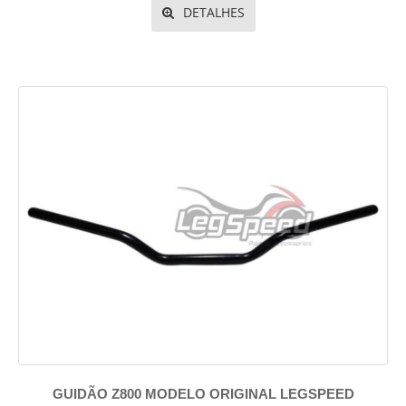
DETALHES
GUIDÃO Z800 MODELO ORIGINAL LEGSPEED