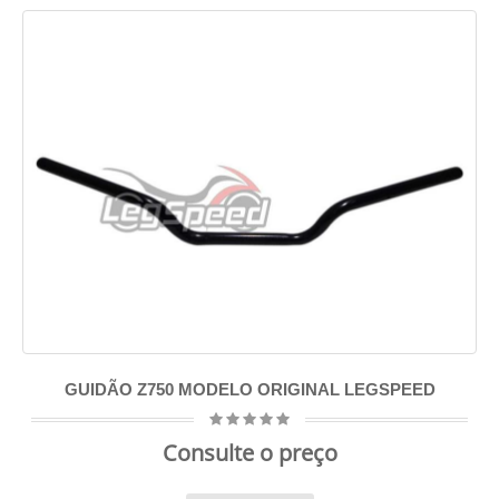
GUIDÃO Z750 MODELO ORIGINAL LEGSPEED
Consulte o preço