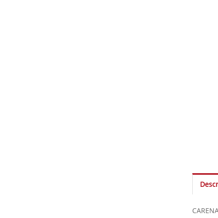
Descr
CARENA