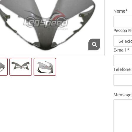
Nome*
Pessoa Fí
E-mail *
Telefone
Mensage