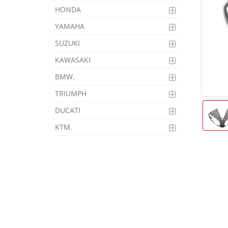
HONDA
YAMAHA
SUZUKI
KAWASAKI
BMW.
TRIUMPH
DUCATI
KTM.