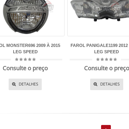
OL MONSTER696 2009 À 2015
FAROL PANIGALE1199 2012 
LEG SPEED
LEG SPEED
Consulte o preço
Consulte o preç
DETALHES
DETALHES