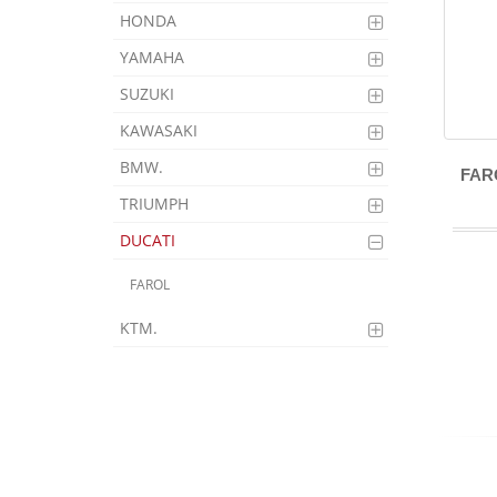
HONDA
YAMAHA
SUZUKI
KAWASAKI
BMW.
FAR
TRIUMPH
DUCATI
FAROL
KTM.