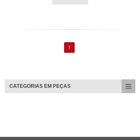
1
CATEGORIAS EM PEÇAS