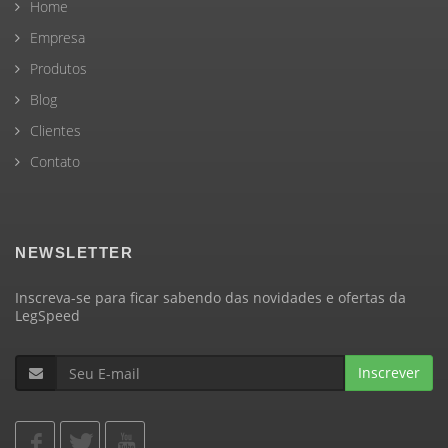
Home
Empresa
Produtos
Blog
Clientes
Contato
NEWSLETTER
Inscreva-se para ficar sabendo das novidades e ofertas da
LegSpeed
Inscrever