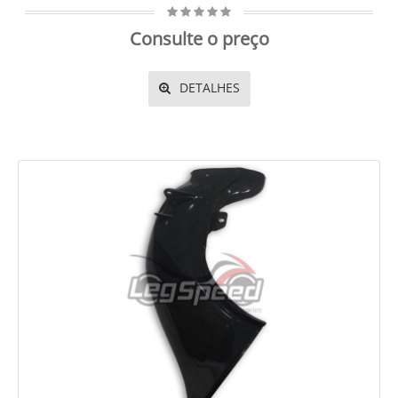
Consulte o preço
DETALHES