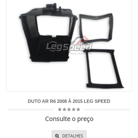
DUTO AR R6 2008 À 2015 LEG SPEED
Consulte o preço
DETALHES