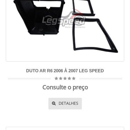
DUTO AR R6 2006 À 2007 LEG SPEED
Consulte o preço
DETALHES