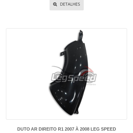
DETALHES
DUTO AR DIREITO R1 2007 À 2008 LEG SPEED