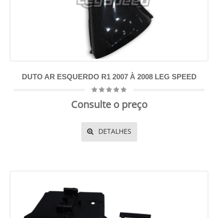
DUTO AR ESQUERDO R1 2007 À 2008 LEG SPEED
Consulte o preço
DETALHES