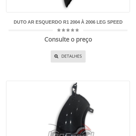
DUTO AR ESQUERDO R1 2004 À 2006 LEG SPEED
Consulte o preço
DETALHES