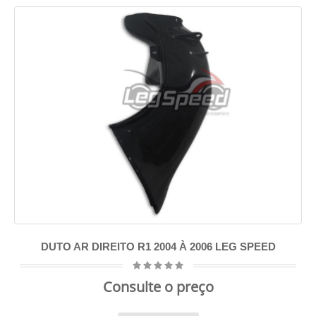
DUTO AR DIREITO R1 2004 À 2006 LEG SPEED
Consulte o preço