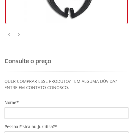
Consulte o preço
QUER COMPRAR ESSE PRODUTO? TEM ALGUMA DÚVIDA?
ENTRE EM CONTATO CONOSCO.
Nome*
Pessoa Física ou Jurídica?*