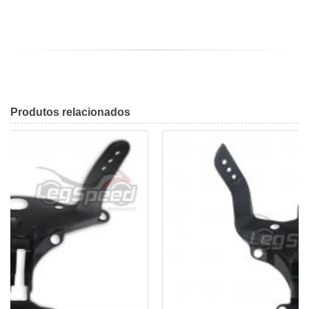
Produtos
relacionados