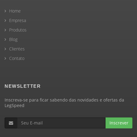
Home
Empresa
Produtos
Blog
Clientes
Contato
NEWSLETTER
Inscreva-se para ficar sabendo das novidades e ofertas da
LegSpeed
Inscrever