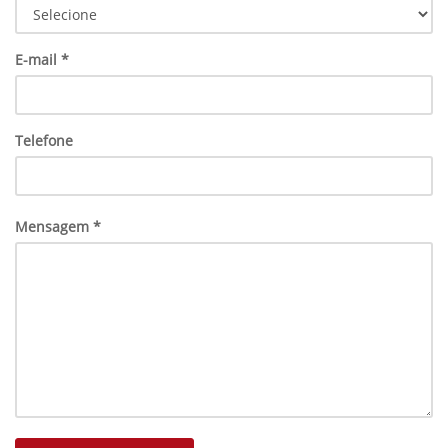
E-mail *
Telefone
Mensagem *