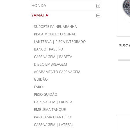
HONDA
YAMAHA
SUPORTE PAINEL ARANHA
PISCA MODELO ORIGINAL
LANTERNA | PISCA INTEGRADO
PISC
BANCO TRASEIRO
CARENAGEM | RABETA
DISCO EMBREAGEM
ACABAMENTO CARENAGEM
GUIDÃO
FAROL
PESO GUIDÃO
CARENAGEM | FRONTAL
EMBLEMA TANQUE
PARALAMA DIANTEIRO
CARENAGEM | LATERAL