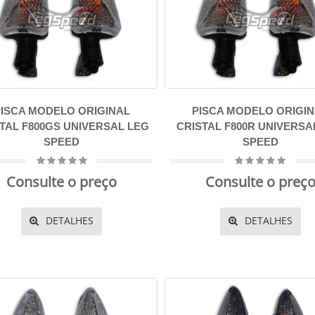
ISCA MODELO ORIGINAL
PISCA MODELO ORIGI
TAL F800GS UNIVERSAL LEG
CRISTAL F800R UNIVERSA
SPEED
SPEED
Consulte o preço
Consulte o preç
DETALHES
DETALHES