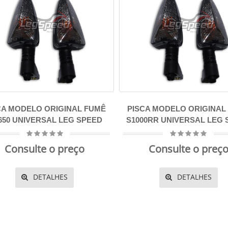
CA MODELO ORIGINAL FUMÊ
PISCA MODELO ORIGINAL
650 UNIVERSAL LEG SPEED
S1000RR UNIVERSAL LEG 
Consulte o preço
Consulte o preç
DETALHES
DETALHES