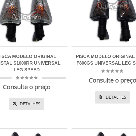
ISCA MODELO ORIGINAL
PISCA MODELO ORIGINAL
ISTAL S1000RR UNIVERSAL
F800GS UNIVERSAL LEG 
LEG SPEED
Consulte o preç
Consulte o preço
DETALHES
DETALHES