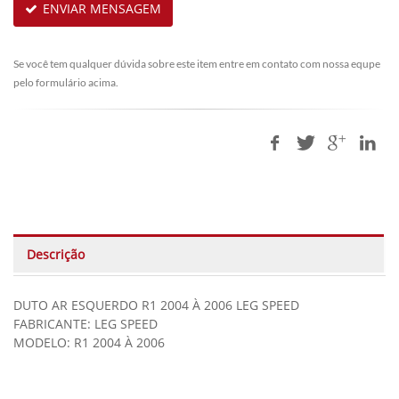
ENVIAR MENSAGEM
Se você tem qualquer dúvida sobre este item entre em contato com nossa equpe
pelo formulário acima.
Descrição
DUTO AR ESQUERDO R1 2004 À 2006 LEG SPEED
FABRICANTE: LEG SPEED
MODELO: R1 2004 À 2006