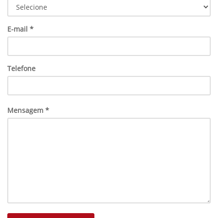
E-mail *
Telefone
Mensagem *