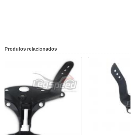
Produtos
relacionados