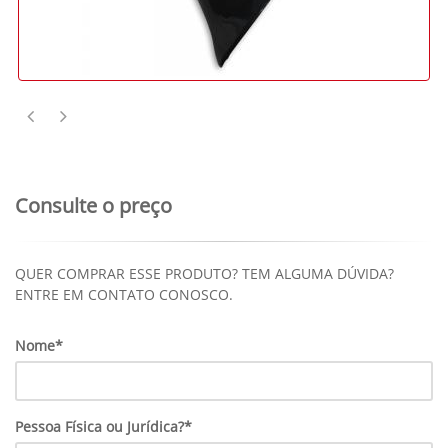
Consulte o preço
QUER COMPRAR ESSE PRODUTO? TEM ALGUMA DÚVIDA?
ENTRE EM CONTATO CONOSCO.
Nome*
Pessoa Física ou Jurídica?*