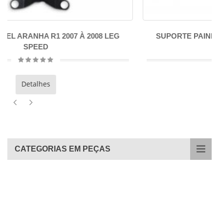
08 LEG
SUPORTE PAINEL ARANHA R1 2009 À 2014 L
SPEED
Detalhes
CATEGORIAS EM PEÇAS