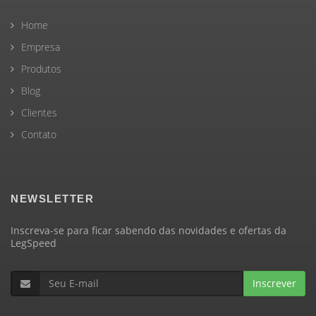
Home
Empresa
Produtos
Blog
Clientes
Contato
NEWSLETTER
Inscreva-se para ficar sabendo das novidades e ofertas da
LegSpeed
Inscrever