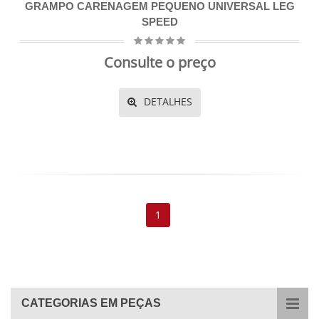
GRAMPO CARENAGEM PEQUENO UNIVERSAL LEG
SPEED
Consulte o preço
DETALHES
1
CATEGORIAS EM PEÇAS