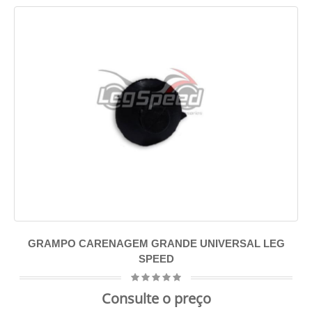
GRAMPO CARENAGEM GRANDE UNIVERSAL LEG
SPEED
Consulte o preço