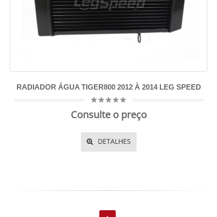
RADIADOR ÁGUA TIGER800 2012 À 2014 LEG SPEED
Consulte o preço
DETALHES