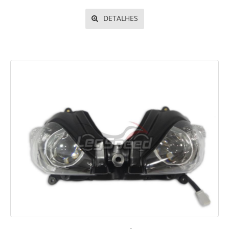
DETALHES