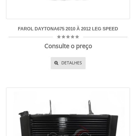
FAROL DAYTONA675 2010 À 2012 LEG SPEED
Consulte o preço
DETALHES