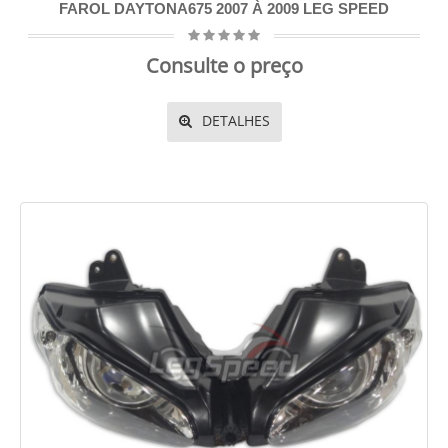
FAROL DAYTONA675 2007 À 2009 LEG SPEED
Consulte o preço
DETALHES