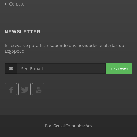
Contato
NEWSLETTER
Inscreva-se para ficar sabendo das novidades e ofertas da
LegSpeed
Inscrever
Por:
Genial Comunicações