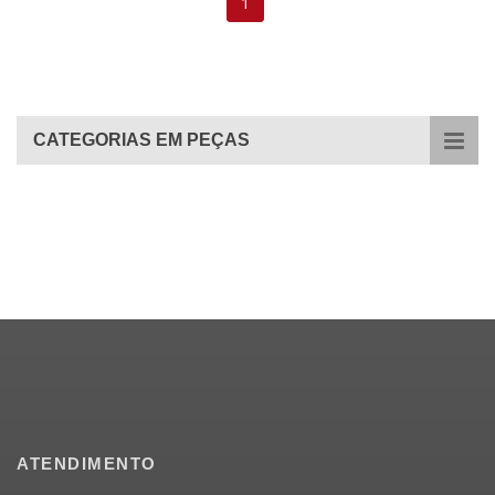
1
CATEGORIAS EM PEÇAS
ATENDIMENTO