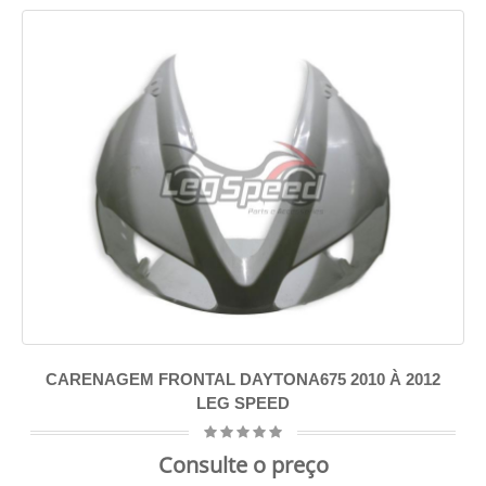
CARENAGEM FRONTAL DAYTONA675 2010 À 2012
LEG SPEED
Consulte o preço