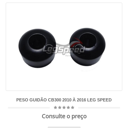
PESO GUIDÃO CB300 2010 À 2016 LEG SPEED
Consulte o preço