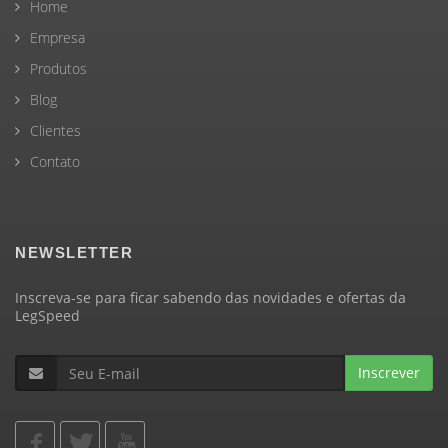
Home
Empresa
Produtos
Blog
Clientes
Contato
NEWSLETTER
Inscreva-se para ficar sabendo das novidades e ofertas da
LegSpeed
Inscrever