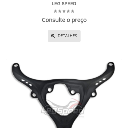
LEG SPEED
Consulte o preço
DETALHES