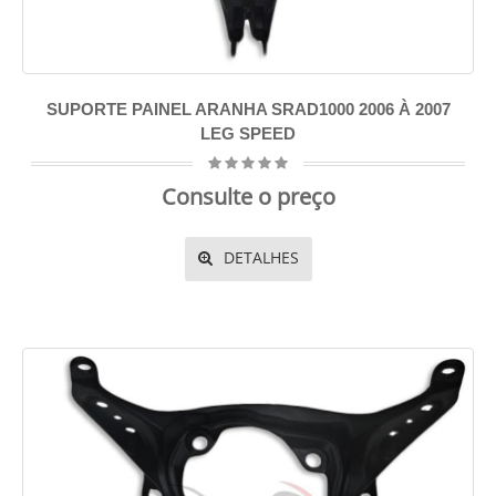
SUPORTE PAINEL ARANHA SRAD1000 2006 À 2007
LEG SPEED
Consulte o preço
DETALHES