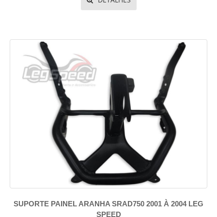
SUPORTE PAINEL ARANHA SRAD750 2001 À 2004 LEG
SPEED