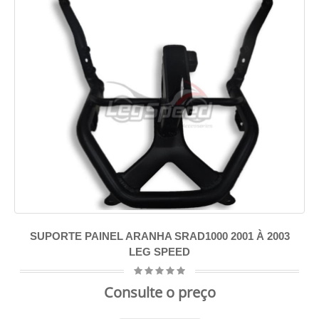
SUPORTE PAINEL ARANHA SRAD1000 2001 À 2003
LEG SPEED
Consulte o preço