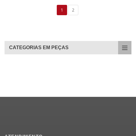
1
2
CATEGORIAS EM PEÇAS