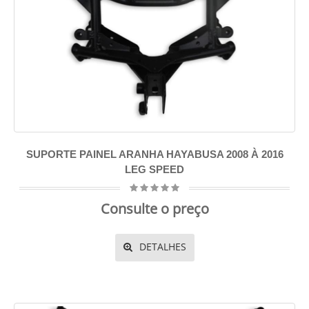
SUPORTE PAINEL ARANHA HAYABUSA 2008 À 2016
LEG SPEED
Consulte o preço
DETALHES