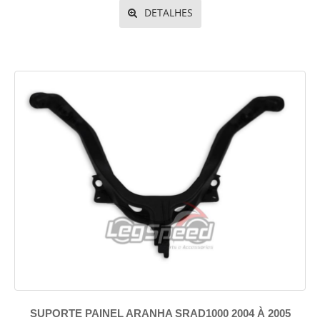
DETALHES
SUPORTE PAINEL ARANHA SRAD1000 2004 À 2005