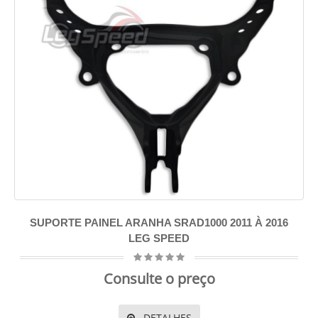
SUPORTE PAINEL ARANHA SRAD1000 2011 À 2016
LEG SPEED
Consulte o preço
DETALHES