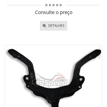
Consulte o preço
DETALHES