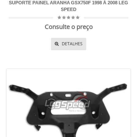
SUPORTE PAINEL ARANHA GSX750F 1998 À 2008 LEG
SPEED
Consulte o preço
DETALHES