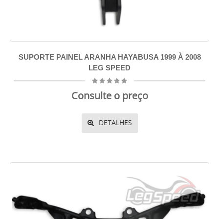
SUPORTE PAINEL ARANHA HAYABUSA 1999 À 2008
LEG SPEED
Consulte o preço
DETALHES