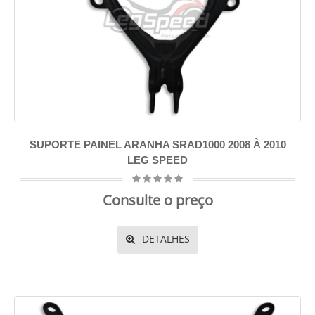
SUPORTE PAINEL ARANHA SRAD1000 2008 À 2010
LEG SPEED
Consulte o preço
DETALHES