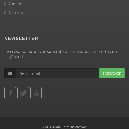
Clientes
Contato
NEWSLETTER
Inscreva-se para ficar sabendo das novidades e ofertas da
LegSpeed
Inscrever
Por:
Genial Comunicações