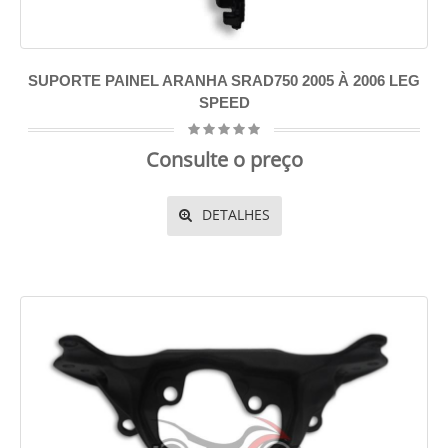
SUPORTE PAINEL ARANHA SRAD750 2005 À 2006 LEG
SPEED
Consulte o preço
DETALHES