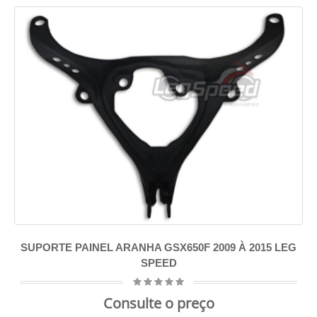
SUPORTE PAINEL ARANHA GSX650F 2009 À 2015 LEG
SPEED
Consulte o preço