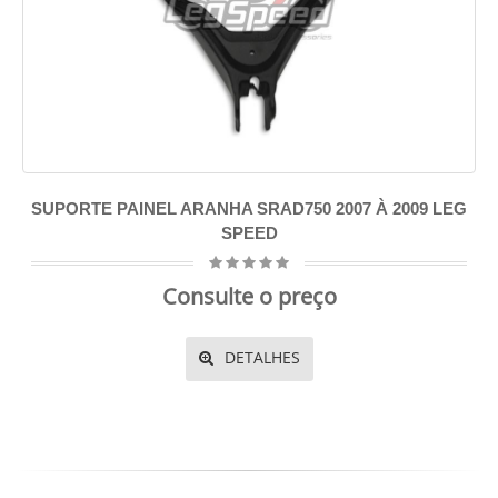
SUPORTE PAINEL ARANHA SRAD750 2007 À 2009 LEG
SPEED
Consulte o preço
DETALHES