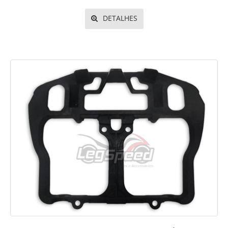
DETALHES