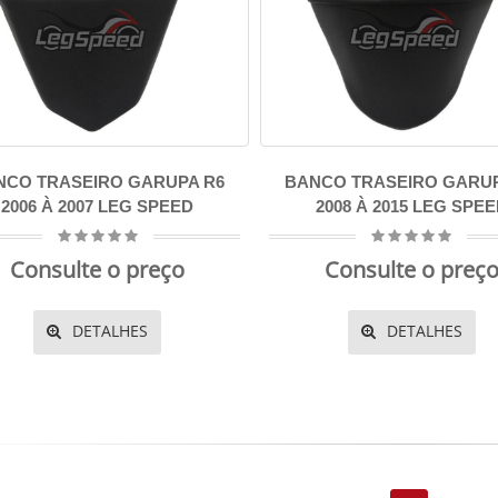
NCO TRASEIRO GARUPA R6
BANCO TRASEIRO GARUP
2006 À 2007 LEG SPEED
2008 À 2015 LEG SPE
Consulte o preço
Consulte o preç
DETALHES
DETALHES