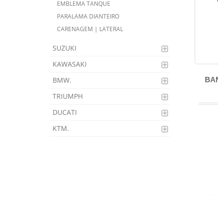
EMBLEMA TANQUE
PARALAMA DIANTEIRO
CARENAGEM | LATERAL
SUZUKI
KAWASAKI
BA
BMW.
TRIUMPH
DUCATI
KTM.