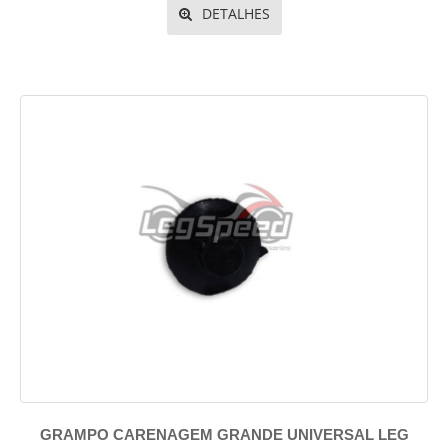
DETALHES
GRAMPO CARENAGEM GRANDE UNIVERSAL LEG