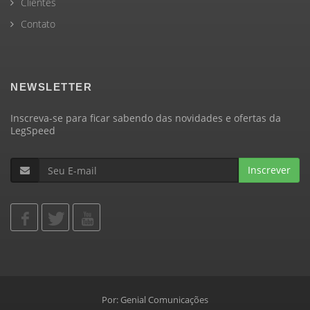
Clientes
Contato
NEWSLETTER
Inscreva-se para ficar sabendo das novidades e ofertas da
LegSpeed
Inscrever
Por:
Genial Comunicações