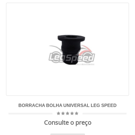
BORRACHA BOLHA UNIVERSAL LEG SPEED
Consulte o preço