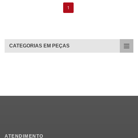
1
CATEGORIAS EM PEÇAS
ATENDIMENTO