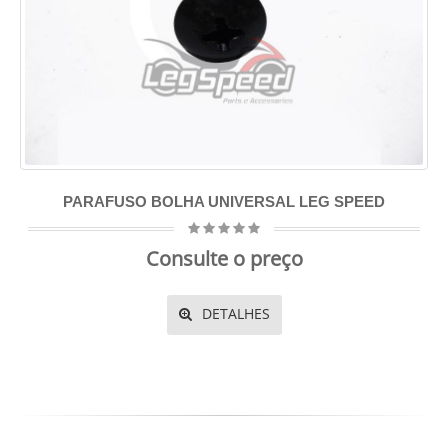
PARAFUSO BOLHA UNIVERSAL LEG SPEED
Consulte o preço
DETALHES