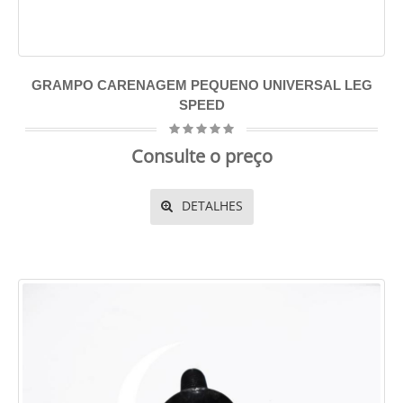
GRAMPO CARENAGEM PEQUENO UNIVERSAL LEG
SPEED
Consulte o preço
DETALHES