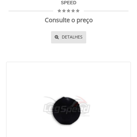
SPEED
Consulte o preço
DETALHES