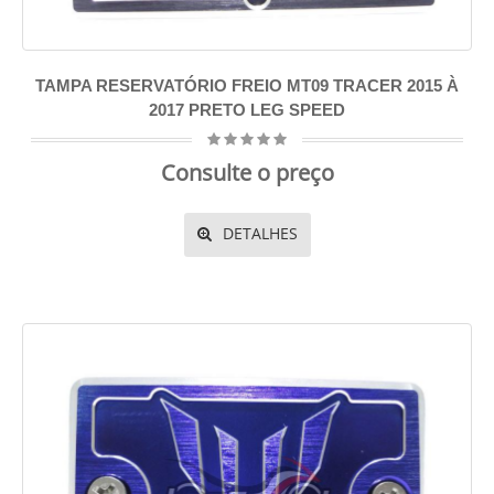
TAMPA RESERVATÓRIO FREIO MT09 TRACER 2015 À
2017 PRETO LEG SPEED
Consulte o preço
DETALHES