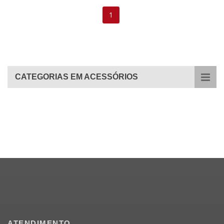
1
CATEGORIAS EM ACESSÓRIOS
ATENDIMENTO