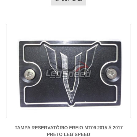
TAMPA RESERVATÓRIO FREIO MT09 2015 À 2017
PRETO LEG SPEED