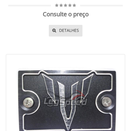
Consulte o preço
DETALHES