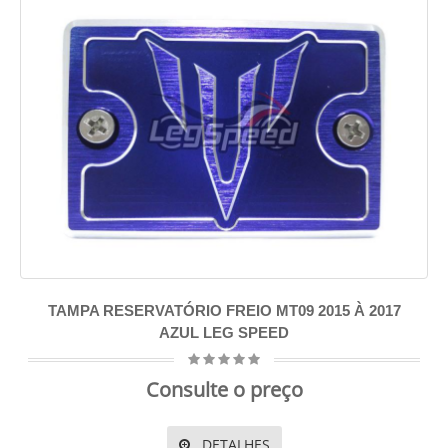
TAMPA RESERVATÓRIO FREIO MT09 2015 À 2017
AZUL LEG SPEED
Consulte o preço
DETALHES