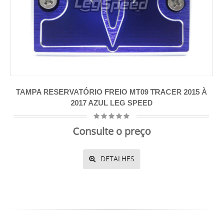
TAMPA RESERVATÓRIO FREIO MT09 TRACER 2015 À
2017 AZUL LEG SPEED
Consulte o preço
DETALHES