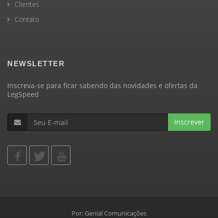
Clientes
Contato
NEWSLETTER
Inscreva-se para ficar sabendo das novidades e ofertas da
LegSpeed
Inscrever
Por:
Genial Comunicações