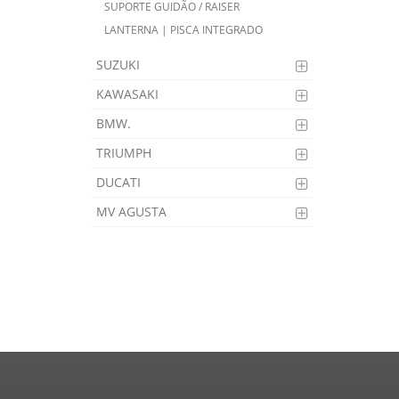
SUPORTE GUIDÃO / RAISER
LANTERNA | PISCA INTEGRADO
SUZUKI
KAWASAKI
BMW.
TRIUMPH
DUCATI
MV AGUSTA