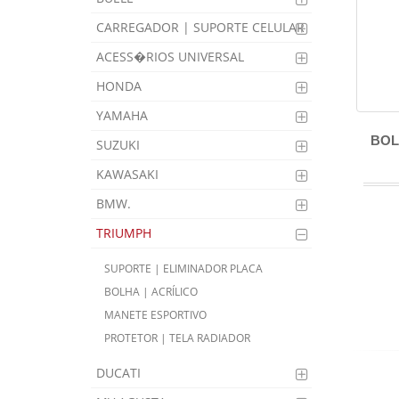
CARREGADOR | SUPORTE CELULAR
ACESS�RIOS UNIVERSAL
HONDA
YAMAHA
BOL
SUZUKI
KAWASAKI
BMW.
TRIUMPH
SUPORTE | ELIMINADOR PLACA
BOLHA | ACRÍLICO
MANETE ESPORTIVO
PROTETOR | TELA RADIADOR
DUCATI