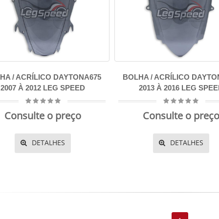
HA / ACRÍLICO DAYTONA675
BOLHA / ACRÍLICO DAYTO
2007 À 2012 LEG SPEED
2013 À 2016 LEG SPE
Consulte o preço
Consulte o preç
DETALHES
DETALHES