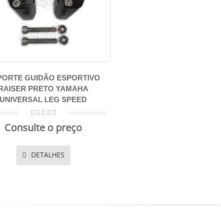
PORTE GUIDÃO ESPORTIVO
RAISER PRETO YAMAHA
UNIVERSAL LEG SPEED
Consulte o preço
DETALHES