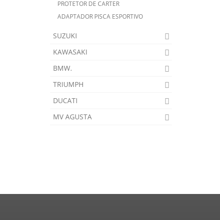
PROTETOR DE CARTER
ADAPTADOR PISCA ESPORTIVO
SUZUKI
KAWASAKI
BMW.
TRIUMPH
DUCATI
MV AGUSTA