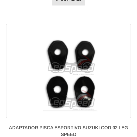
ADAPTADOR PISCA ESPORTIVO SUZUKI COD 02 LEG
SPEED