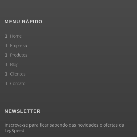
MENU RÁPIDO
Home
Empresa
Produtos
Blog
Clientes
Contato
NEWSLETTER
Inscreva-se para ficar sabendo das novidades e ofertas da
LegSpeed