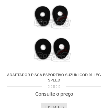
ADAPTADOR PISCA ESPORTIVO SUZUKI COD 01 LEG
SPEED
Consulte o preço
DETALHES