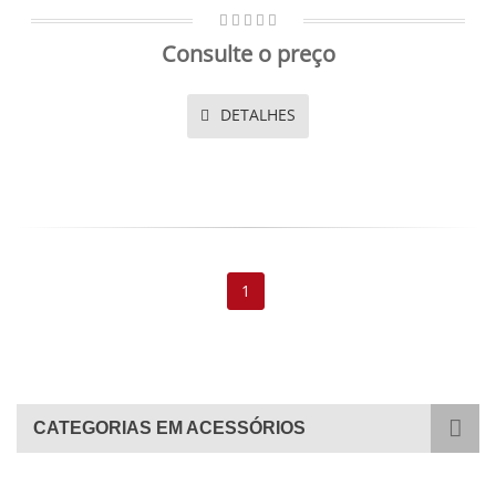
Consulte o preço
DETALHES
1
CATEGORIAS EM ACESSÓRIOS