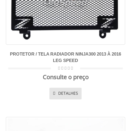
PROTETOR / TELA RADIADOR NINJA300 2013 À 2016
LEG SPEED
Consulte o preço
DETALHES