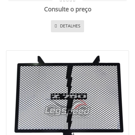
Consulte o preço
DETALHES