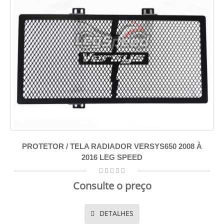
PROTETOR / TELA RADIADOR VERSYS650 2008 À
2016 LEG SPEED
Consulte o preço
DETALHES