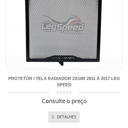
PROTETOR / TELA RADIADOR ZX10R 2011 À 2017 LEG
SPEED
Consulte o preço
DETALHES