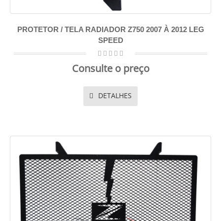
PROTETOR / TELA RADIADOR Z750 2007 À 2012 LEG
SPEED
Consulte o preço
DETALHES