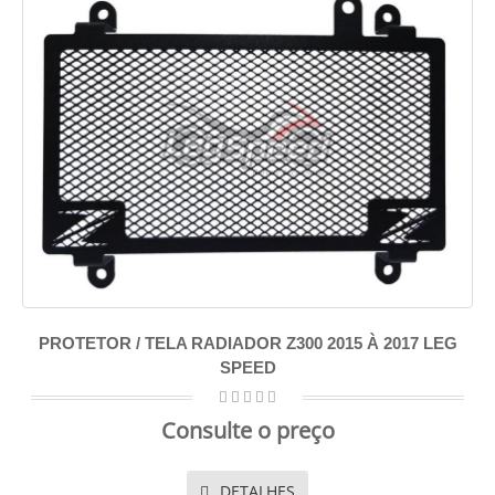
PROTETOR / TELA RADIADOR Z300 2015 À 2017 LEG
SPEED
Consulte o preço
DETALHES