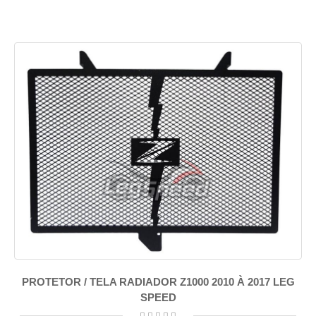
PROTETOR / TELA RADIADOR Z1000 2010 À 2017 LEG
SPEED