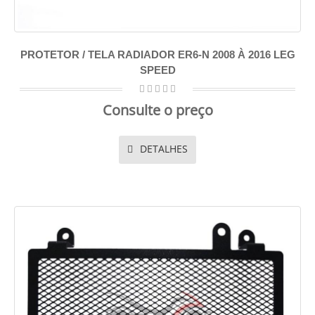
PROTETOR / TELA RADIADOR ER6-N 2008 À 2016 LEG
SPEED
Consulte o preço
DETALHES