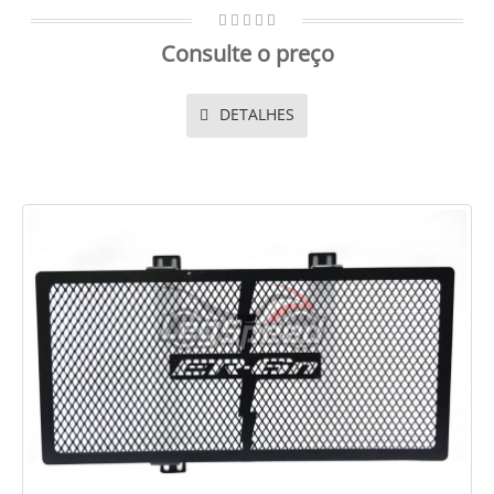
Consulte o preço
DETALHES