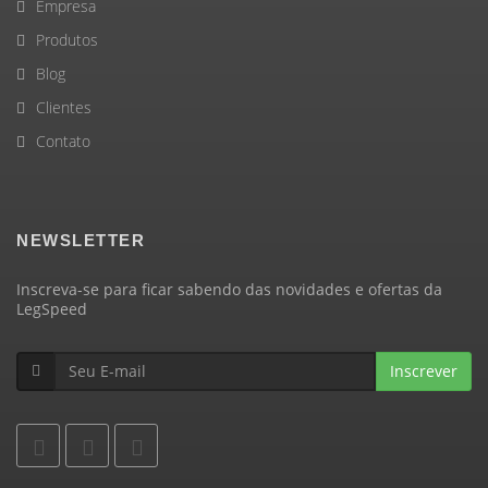
Empresa
Produtos
Blog
Clientes
Contato
NEWSLETTER
Inscreva-se para ficar sabendo das novidades e ofertas da
LegSpeed
Inscrever