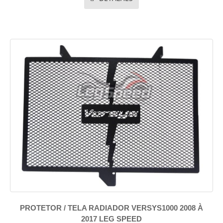
PROTETOR / TELA RADIADOR VERSYS1000 2008 À
2017 LEG SPEED