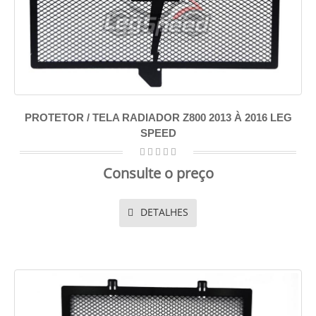
PROTETOR / TELA RADIADOR Z800 2013 À 2016 LEG
SPEED
Consulte o preço
DETALHES