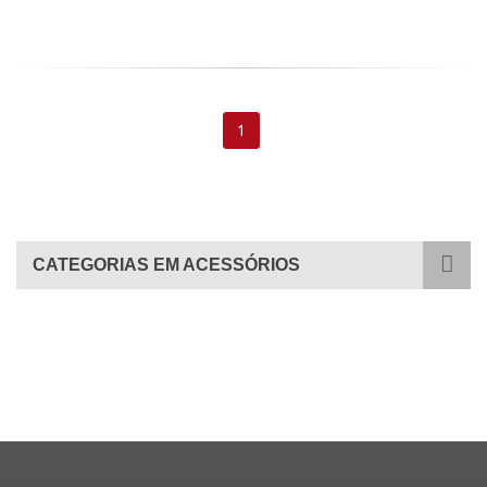
1
CATEGORIAS EM ACESSÓRIOS