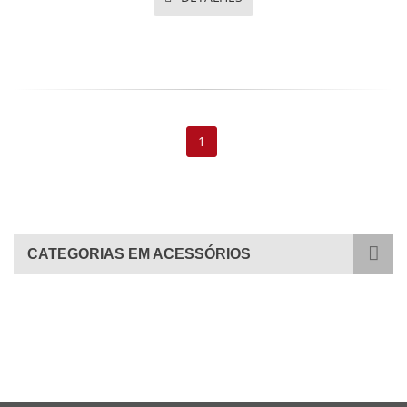
1
CATEGORIAS EM ACESSÓRIOS