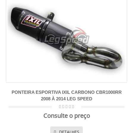
PONTEIRA ESPORTIVA IXIL CARBONO CBR1000RR
2008 À 2014 LEG SPEED
Consulte o preço
DETALHES