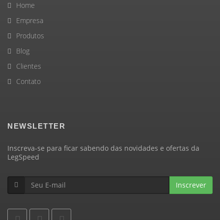
Home
Empresa
Produtos
Blog
Clientes
Contato
NEWSLETTER
Inscreva-se para ficar sabendo das novidades e ofertas da
LegSpeed
Inscrever