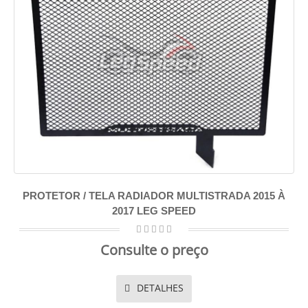
PROTETOR / TELA RADIADOR MULTISTRADA 2015 À
2017 LEG SPEED
Consulte o preço
DETALHES