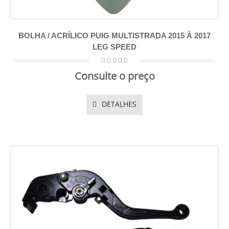
BOLHA / ACRÍLICO PUIG MULTISTRADA 2015 À 2017
LEG SPEED
Consulte o preço
DETALHES