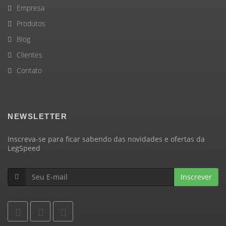
Empresa
Produtos
Blog
Clientes
Contato
NEWSLETTER
Inscreva-se para ficar sabendo das novidades e ofertas da
LegSpeed
Inscrever