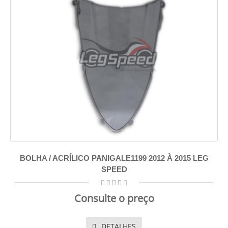
BOLHA / ACRÍLICO PANIGALE1199 2012 À 2015 LEG
SPEED
Consulte o preço
DETALHES