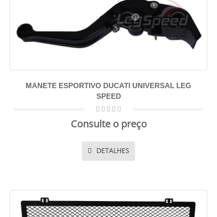
MANETE ESPORTIVO DUCATI UNIVERSAL LEG
SPEED
Consulte o preço
DETALHES