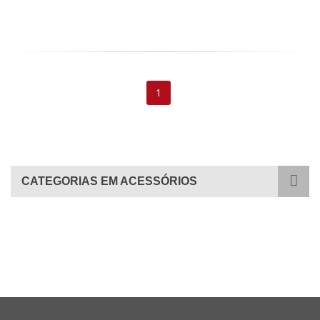
1
CATEGORIAS EM ACESSÓRIOS