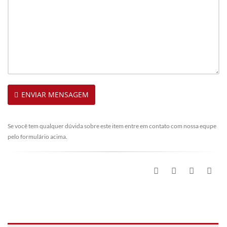
ENVIAR MENSAGEM
Se você tem qualquer dúvida sobre este item entre em contato com nossa equpe
pelo formulário acima.