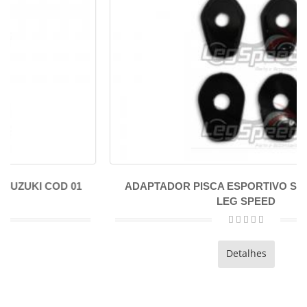
ADAPTADOR PISCA ESPORTIVO SUZUKI COD 02
LEG SPEED
Detalhes