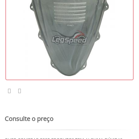
Consulte o preço