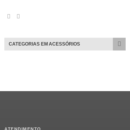
CATEGORIAS EM ACESSÓRIOS
ATENDIMENTO