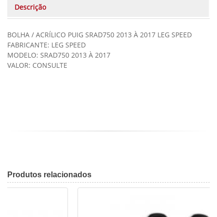
Descrição
BOLHA / ACRÍLICO PUIG SRAD750 2013 À 2017 LEG SPEED
FABRICANTE: LEG SPEED
MODELO: SRAD750 2013 À 2017
VALOR: CONSULTE
Produtos
relacionados