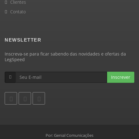
Clientes
Contato
NEWSLETTER
Inscreva-se para ficar sabendo das novidades e ofertas da
LegSpeed
Inscrever
Por:
Genial Comunicações