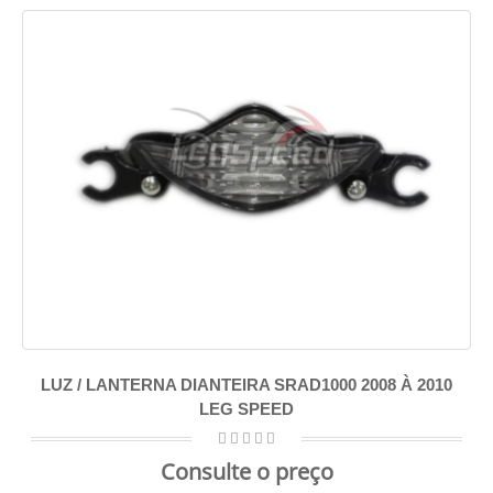
LUZ / LANTERNA DIANTEIRA SRAD1000 2008 À 2010
LEG SPEED
Consulte o preço