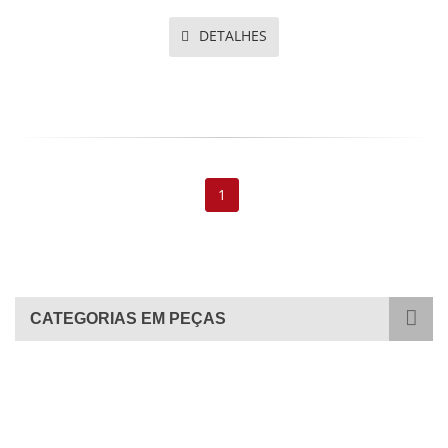
DETALHES
1
CATEGORIAS EM PEÇAS