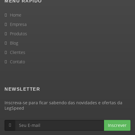
MENU RÁPIDO
Home
Empresa
Produtos
Blog
Clientes
Contato
NEWSLETTER
Inscreva-se para ficar sabendo das novidades e ofertas da
LegSpeed
Inscrever